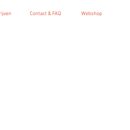
rijven
Contact & FAQ
Webshop