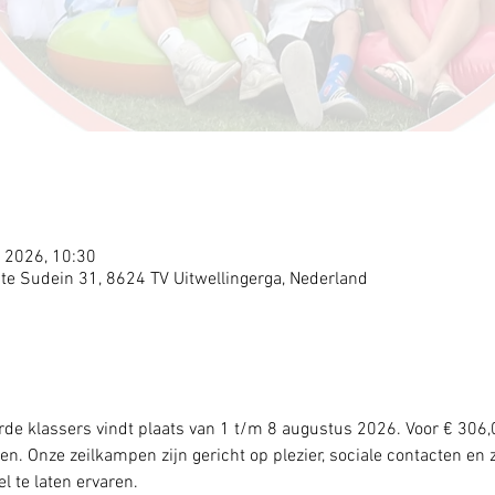
 2026, 10:30
te Sudein 31, 8624 TV Uitwellingerga, Nederland
de klassers vindt plaats van 1 t/m 8 augustus 2026. Voor € 306
 Onze zeilkampen zijn gericht op plezier, sociale contacten en z
 te laten ervaren. 