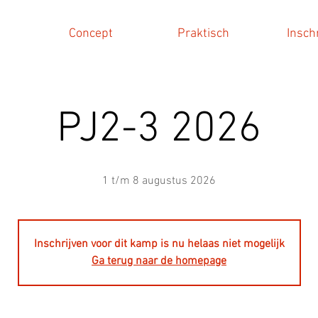
Concept
Praktisch
Insch
PJ2-3 2026
1 t/m 8 augustus 2026
Inschrijven voor dit kamp is nu helaas niet mogelijk
Ga terug naar de homepage