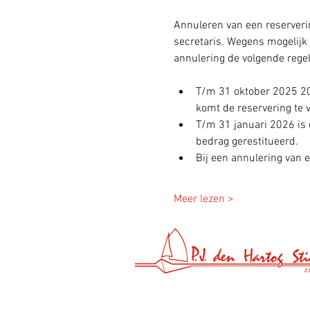
Annuleren van een reservering
secretaris. Wegens mogelijk 
annulering de volgende regel
T/m 31 oktober 2025 20:
komt de reservering te v
T/m 31 januari 2026 is 
bedrag gerestitueerd.
Bij een annulering van e
Meer lezen >